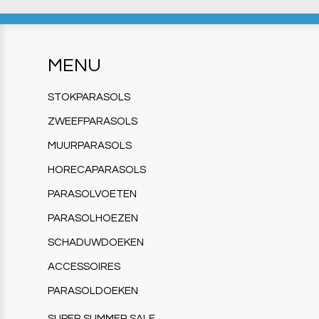
MENU
STOKPARASOLS
ZWEEFPARASOLS
MUURPARASOLS
HORECAPARASOLS
PARASOLVOETEN
PARASOLHOEZEN
SCHADUWDOEKEN
ACCESSOIRES
PARASOLDOEKEN
SUPER SUMMER SALE