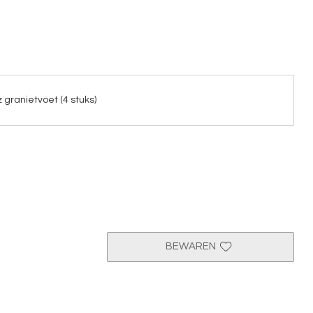
 granietvoet (4 stuks)
BEWAREN