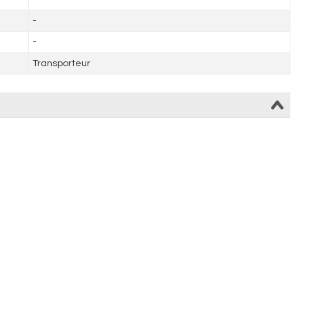
-
-
Transporteur