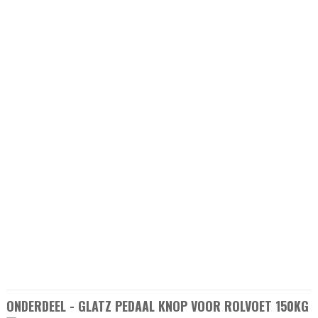
ONDERDEEL - GLATZ PEDAAL KNOP VOOR ROLVOET 150KG