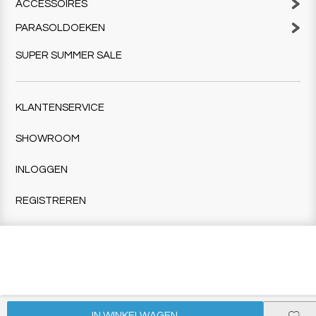
ACCESSOIRES
PARASOLDOEKEN
SUPER SUMMER SALE
KLANTENSERVICE
SHOWROOM
INLOGGEN
REGISTREREN
IN WINKELWAGEN