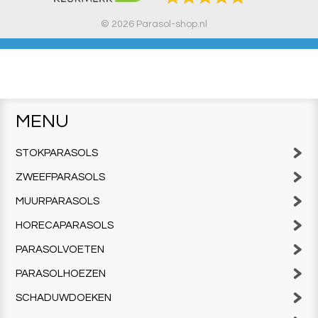
© 2026 Parasol-shop.nl
MENU
STOKPARASOLS
ZWEEFPARASOLS
MUURPARASOLS
HORECAPARASOLS
PARASOLVOETEN
PARASOLHOEZEN
SCHADUWDOEKEN