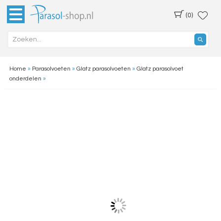
(0)
Home
»
Parasolvoeten
»
Glatz parasolvoeten
»
Glatz parasolvoet
onderdelen
»