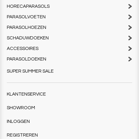
HORECAPARASOLS
PARASOLVOETEN
PARASOLHOEZEN
SCHADUWDOEKEN
ACCESSOIRES
PARASOLDOEKEN
SUPER SUMMER SALE
KLANTENSERVICE
SHOWROOM
INLOGGEN
REGISTREREN