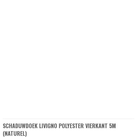
SCHADUWDOEK LIVIGNO POLYESTER VIERKANT 5M
(NATUREL)