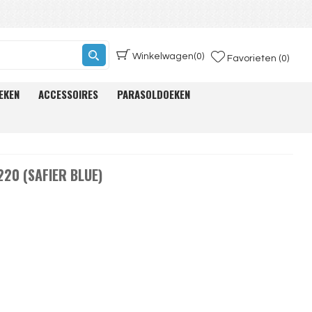
Winkelwagen
(0)
Favorieten (0)
EKEN
ACCESSOIRES
PARASOLDOEKEN
20 (SAFIER BLUE)