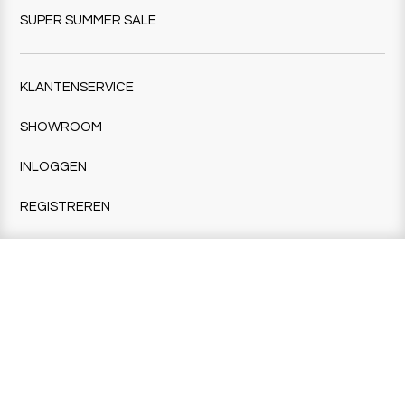
SUPER SUMMER SALE
KLANTENSERVICE
SHOWROOM
INLOGGEN
REGISTREREN