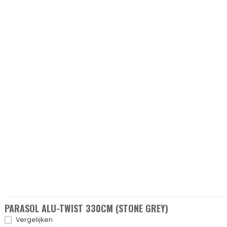
PARASOL ALU-TWIST 330CM (STONE GREY)
Vergelijken