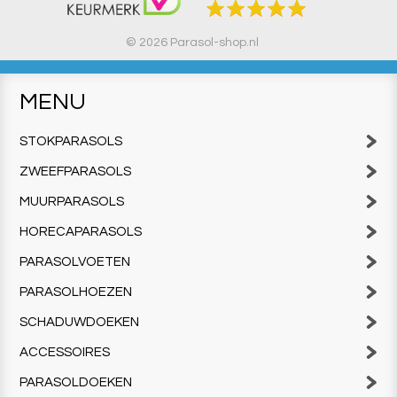
© 2026 Parasol-shop.nl
MENU
STOKPARASOLS
ZWEEFPARASOLS
MUURPARASOLS
HORECAPARASOLS
PARASOLVOETEN
PARASOLHOEZEN
SCHADUWDOEKEN
ACCESSOIRES
PARASOLDOEKEN