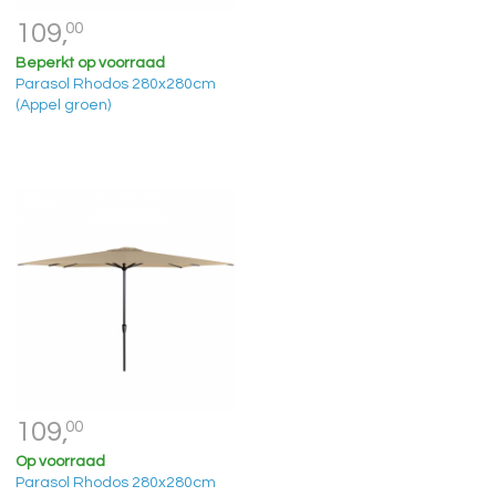
109,
00
Beperkt op voorraad
Parasol Rhodos 280x280cm
(Appel groen)
109,
00
Op voorraad
Parasol Rhodos 280x280cm