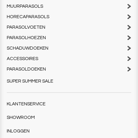
MUURPARASOLS
HORECAPARASOLS
PARASOLVOETEN
PARASOLHOEZEN
SCHADUWDOEKEN
ACCESSOIRES
PARASOLDOEKEN
SUPER SUMMER SALE
KLANTENSERVICE
SHOWROOM
INLOGGEN