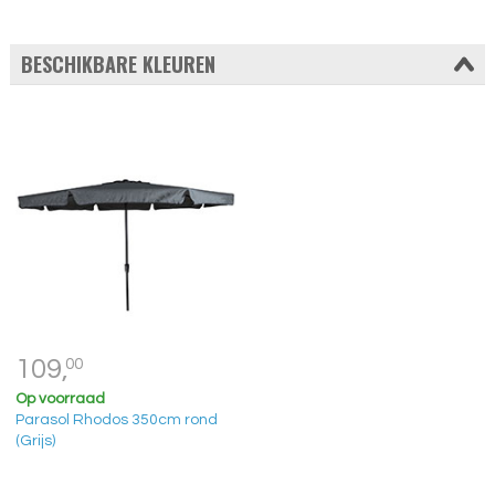
BESCHIKBARE KLEUREN
109,
00
Op voorraad
Parasol Rhodos 350cm rond
(Grijs)