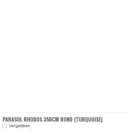
PARASOL RHODOS 350CM ROND (TURQUOISE)
Vergelijken