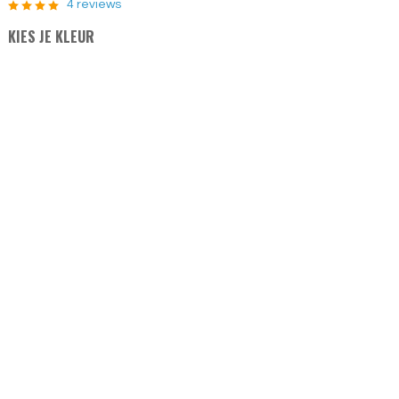
4 reviews
KIES JE KLEUR