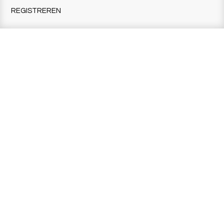
REGISTREREN