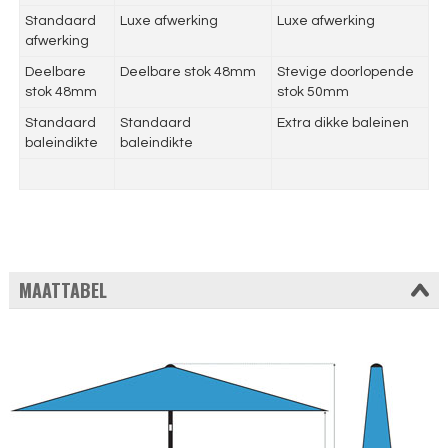
Standaard
Luxe afwerking
Luxe afwerking
afwerking
Deelbare
Deelbare stok 48mm
Stevige doorlopende
stok 48mm
stok 50mm
Standaard
Standaard
Extra dikke baleinen
baleindikte
baleindikte
MAATTABEL