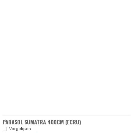
PARASOL SUMATRA 400CM (ECRU)
Vergelijken