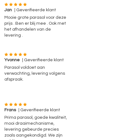
Jan
| Geverifieerde klant
Mooie grote parasol voor deze
prijs . Ben er blij mee . Ook met
het afhandelen van de
levering .
Yvonne
| Geverifieerde klant
Parasol voldoet aan
verwachting, levering volgens
afspraak.
Frans
| Geverifieerde klant
Prima parasol, goede kwaliteit,
mooi draaimechanisme,
levering gebeurde precies
zoals aangekondigd. We zijn