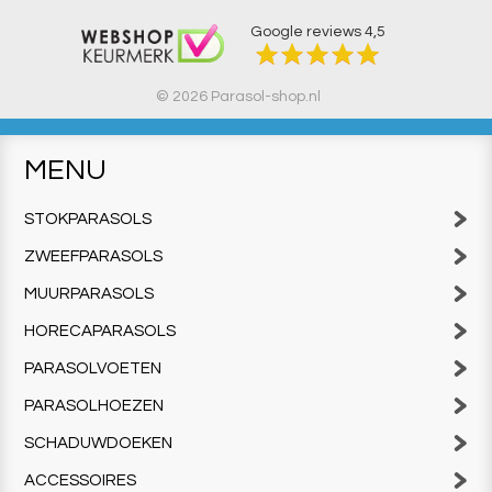
Google reviews
4,5
© 2026 Parasol-shop.nl
MENU
STOKPARASOLS
ZWEEFPARASOLS
MUURPARASOLS
HORECAPARASOLS
PARASOLVOETEN
PARASOLHOEZEN
SCHADUWDOEKEN
ACCESSOIRES