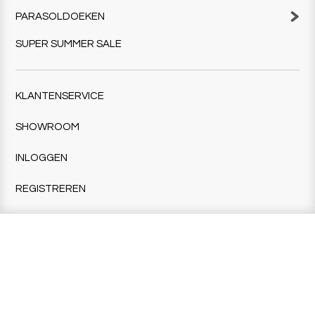
PARASOLDOEKEN
SUPER SUMMER SALE
KLANTENSERVICE
SHOWROOM
INLOGGEN
REGISTREREN