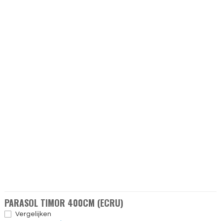
PARASOL TIMOR 400CM (ECRU)
Vergelijken