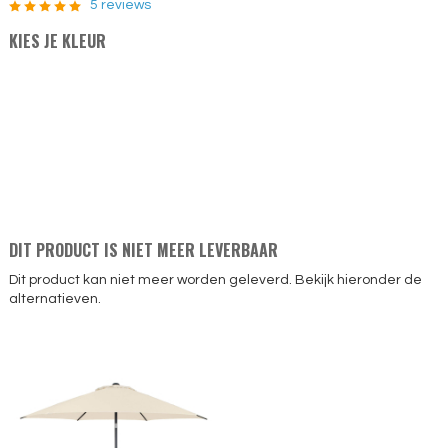
5 reviews
KIES JE KLEUR
DIT PRODUCT IS NIET MEER LEVERBAAR
Dit product kan niet meer worden geleverd. Bekijk hieronder de
alternatieven.