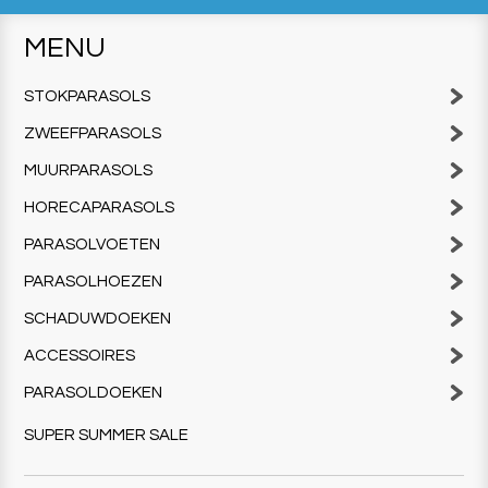
MENU
STOKPARASOLS
ZWEEFPARASOLS
MUURPARASOLS
HORECAPARASOLS
PARASOLVOETEN
PARASOLHOEZEN
SCHADUWDOEKEN
ACCESSOIRES
PARASOLDOEKEN
SUPER SUMMER SALE