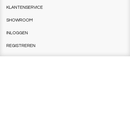
KLANTENSERVICE
SHOWROOM
INLOGGEN
REGISTREREN