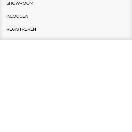
SHOWROOM
INLOGGEN
REGISTREREN