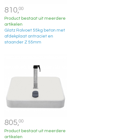
810,
00
Product bestaat uit meerdere
artikelen
Glatz Rolvoet 55kg beton met
afdekplaat antraciet en
staander Z 55mm
805,
00
Product bestaat uit meerdere
artikelen