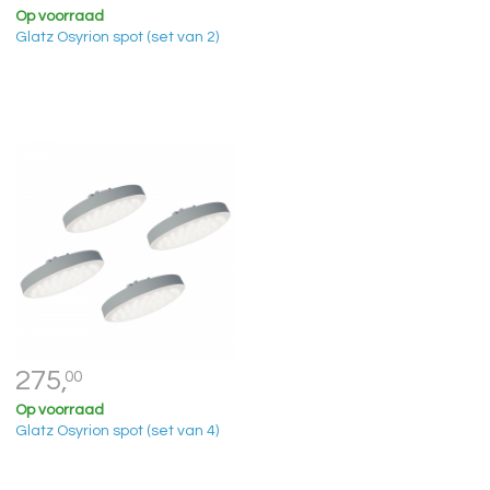
Op voorraad
Glatz Osyrion spot (set van 2)
275,
00
Op voorraad
Glatz Osyrion spot (set van 4)