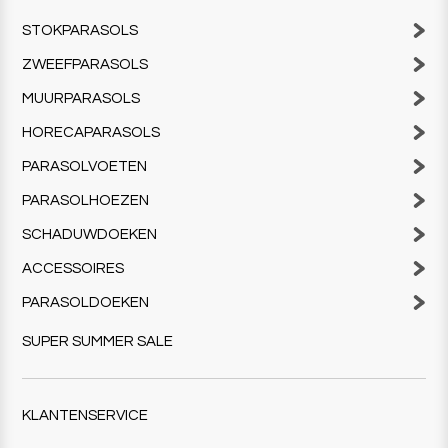
STOKPARASOLS
ZWEEFPARASOLS
MUURPARASOLS
HORECAPARASOLS
PARASOLVOETEN
PARASOLHOEZEN
SCHADUWDOEKEN
ACCESSOIRES
PARASOLDOEKEN
SUPER SUMMER SALE
KLANTENSERVICE