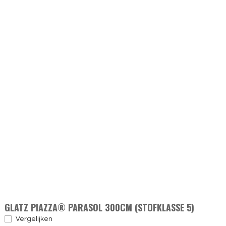
GLATZ PIAZZA® PARASOL 300CM (STOFKLASSE 5)
Vergelijken