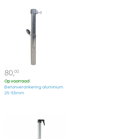
80,
00
Op voorraad
Betonverankering aluminium
25-55mm