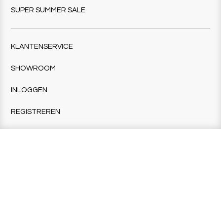
SUPER SUMMER SALE
KLANTENSERVICE
SHOWROOM
INLOGGEN
REGISTREREN