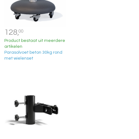
128,
00
Product bestaat uit meerdere
artikelen
Parasolvoet beton 30kg rond
met wielenset