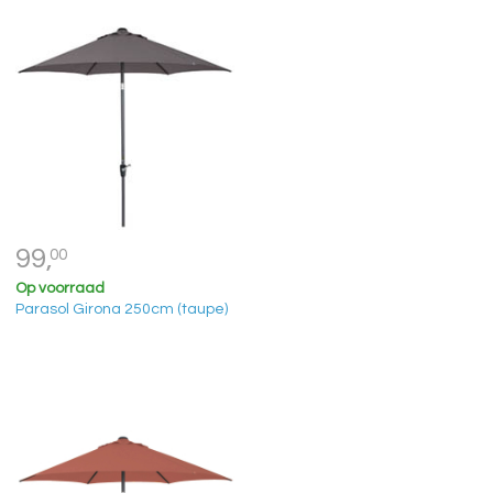
99,
00
Op voorraad
Parasol Girona 250cm (taupe)