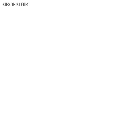
KIES JE KLEUR