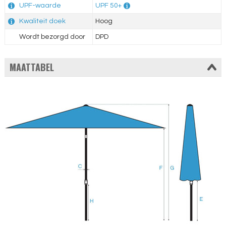
UPF-waarde
UPF 50+
Kwaliteit doek
Hoog
Wordt bezorgd door
DPD
MAATTABEL