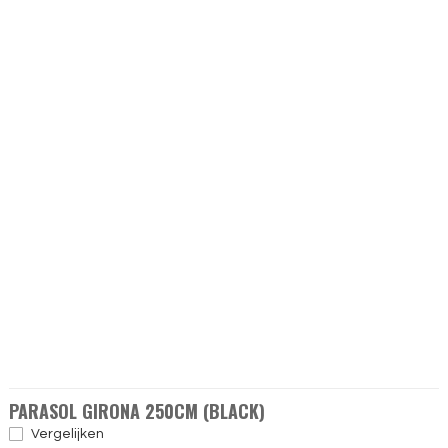
PARASOL GIRONA 250CM (BLACK)
Vergelijken