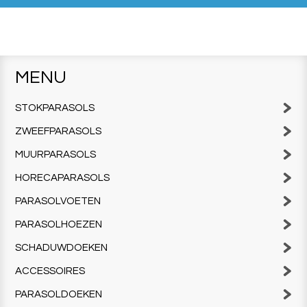
MENU
STOKPARASOLS
ZWEEFPARASOLS
MUURPARASOLS
HORECAPARASOLS
PARASOLVOETEN
PARASOLHOEZEN
SCHADUWDOEKEN
ACCESSOIRES
PARASOLDOEKEN