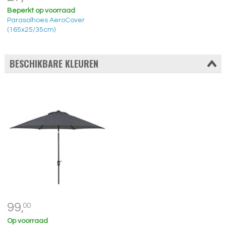
Beperkt op voorraad
Parasolhoes AeroCover
(165x25/35cm)
BESCHIKBARE KLEUREN
99,
00
Op voorraad