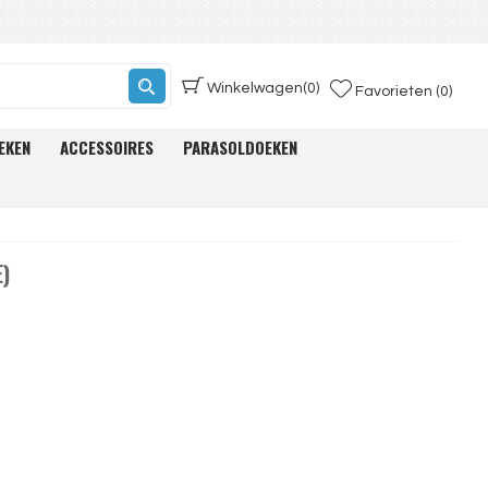
Winkelwagen
(0)
Favorieten (0)
EKEN
ACCESSOIRES
PARASOLDOEKEN
)