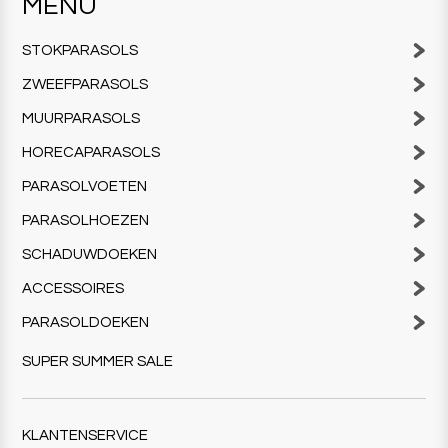
MENU
STOKPARASOLS
ZWEEFPARASOLS
MUURPARASOLS
HORECAPARASOLS
PARASOLVOETEN
PARASOLHOEZEN
SCHADUWDOEKEN
ACCESSOIRES
PARASOLDOEKEN
SUPER SUMMER SALE
KLANTENSERVICE