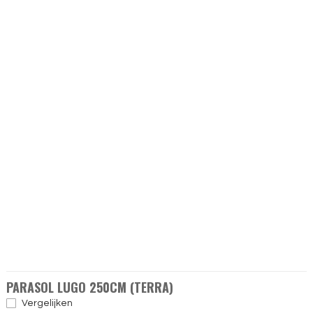
PARASOL LUGO 250CM (TERRA)
Vergelijken