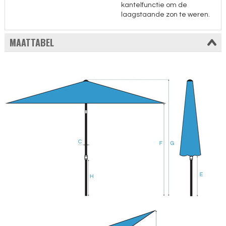
kantelfunctie om de
laagstaande zon te weren.
MAATTABEL