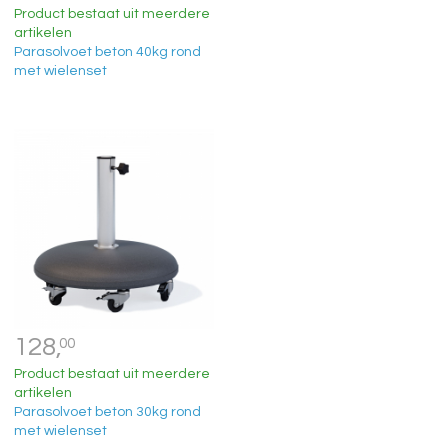
Product bestaat uit meerdere
artikelen
Parasolvoet beton 40kg rond
met wielenset
128,
00
Product bestaat uit meerdere
artikelen
Parasolvoet beton 30kg rond
met wielenset