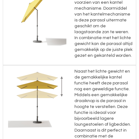
voorzien van een kantel
mechanisme. Doormiddel
van het kantelmechanisme
is deze parasol uitermate
geschikt om de
laagstaande zon te weren.
In combinatie met het lichte
gewicht kan de parasol altijd
gemakkelijk op de juiste plek
gezet en gekanteld worden.
Naast het lichte gewicht en
de gemakkelijke kantel
functie heeft deze parasol
nog een geweldige functie.
Middels een gemakkelijke
draaiknop is de parasol in
hoogte te verstellen. Deze
functie is ideaal voor
bijvoorbeeld lagere
loungestoelen of ligbedden.
Daarnaast is dit perfect in
combinatie met de