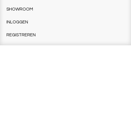
SHOWROOM
INLOGGEN
REGISTREREN