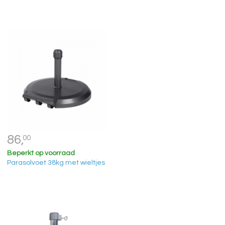
86,
00
Beperkt op voorraad
Parasolvoet 38kg met wieltjes