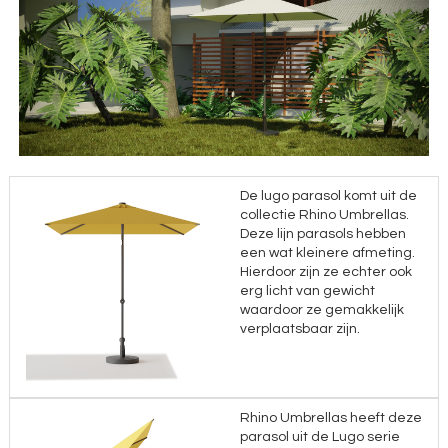
De lugo parasol komt uit de
collectie Rhino Umbrellas.
Deze lijn parasols hebben
een wat kleinere afmeting.
Hierdoor zijn ze echter ook
erg licht van gewicht
waardoor ze gemakkelijk
verplaatsbaar zijn.
Rhino Umbrellas heeft deze
parasol uit de Lugo serie