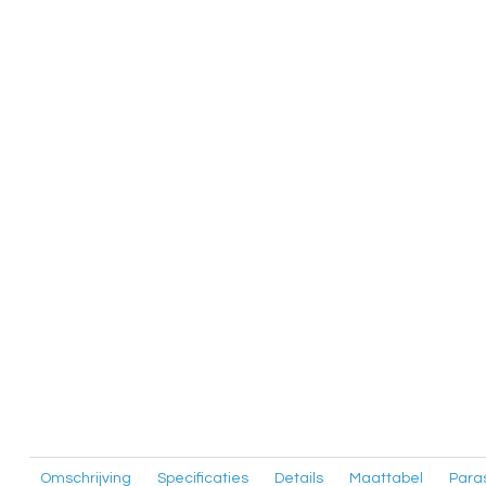
Omschrijving
Specificaties
Details
Maattabel
Para