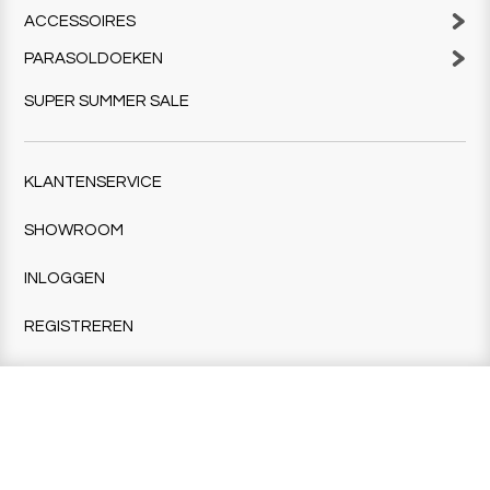
ACCESSOIRES
PARASOLDOEKEN
SUPER SUMMER SALE
KLANTENSERVICE
SHOWROOM
INLOGGEN
REGISTREREN