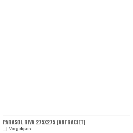
PARASOL RIVA 275X275 (ANTRACIET)
Vergelijken