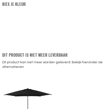
KIES JE KLEUR
DIT PRODUCT IS NIET MEER LEVERBAAR
Dit product kan niet meer worden geleverd. Bekijk hieronder de
alternatieven.