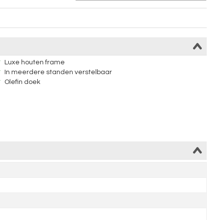
Luxe houten frame
In meerdere standen verstelbaar
Olefin doek