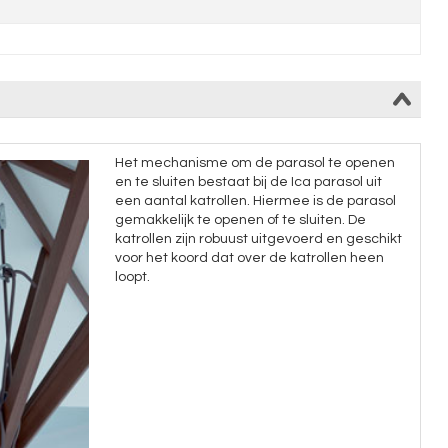
Het mechanisme om de parasol te openen
en te sluiten bestaat bij de Ica parasol uit
een aantal katrollen. Hiermee is de parasol
gemakkelijk te openen of te sluiten. De
katrollen zijn robuust uitgevoerd en geschikt
voor het koord dat over de katrollen heen
loopt.