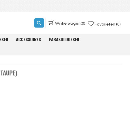
Winkelwagen
(0)
Favorieten (0)
EKEN
ACCESSOIRES
PARASOLDOEKEN
(TAUPE)