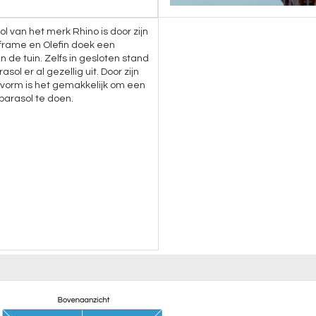
ol van het merk Rhino is door zijn
frame en Olefin doek een
n de tuin. Zelfs in gesloten stand
asol er al gezellig uit. Door zijn
vorm is het gemakkelijk om een
parasol te doen.