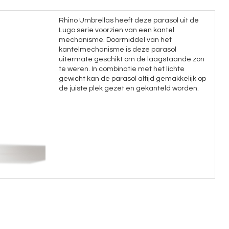
Rhino Umbrellas heeft deze parasol uit de
Lugo serie voorzien van een kantel
mechanisme. Doormiddel van het
kantelmechanisme is deze parasol
uitermate geschikt om de laagstaande zon
te weren. In combinatie met het lichte
gewicht kan de parasol altijd gemakkelijk op
de juiste plek gezet en gekanteld worden.