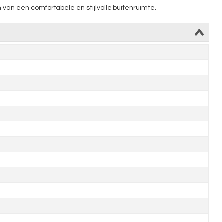
van een comfortabele en stijlvolle buitenruimte.