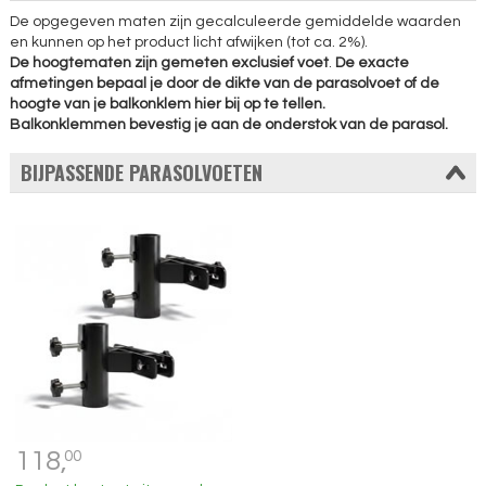
De opgegeven maten zijn gecalculeerde gemiddelde waarden
en kunnen op het product licht afwijken (tot ca. 2%).
De hoogtematen zijn gemeten exclusief voet
.
De exacte
afmetingen bepaal je door de dikte van de parasolvoet of de
hoogte van je balkonklem hier bij op te tellen.
Balkonklemmen bevestig je aan de onderstok van de parasol.
BIJPASSENDE PARASOLVOETEN
118,
00