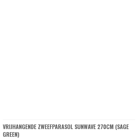
VRIJHANGENDE ZWEEFPARASOL SUNWAVE 270CM (SAGE
GREEN)