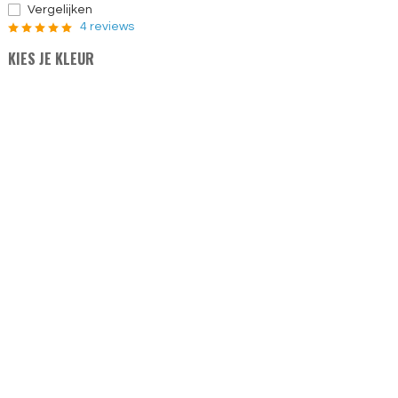
Vergelijken
4 reviews
KIES JE KLEUR