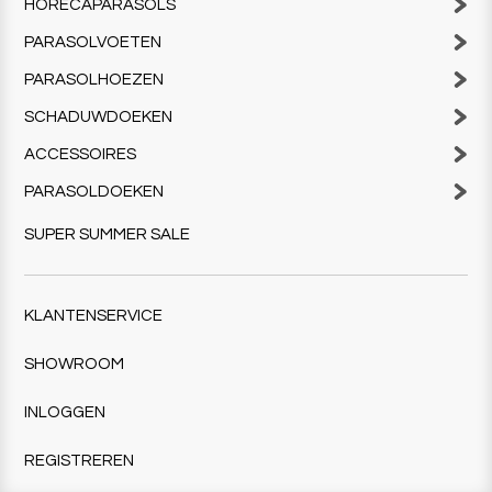
HORECAPARASOLS
PARASOLVOETEN
PARASOLHOEZEN
SCHADUWDOEKEN
ACCESSOIRES
PARASOLDOEKEN
SUPER SUMMER SALE
KLANTENSERVICE
SHOWROOM
INLOGGEN
REGISTREREN