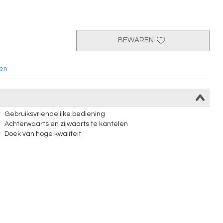
BEWAREN
en
Gebruiksvriendelijke bediening
Achterwaarts en zijwaarts te kantelen
Doek van hoge kwaliteit