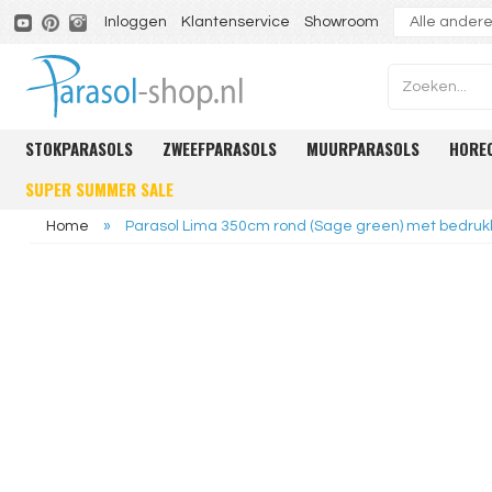
Inloggen
Klantenservice
Showroom
STOKPARASOLS
ZWEEFPARASOLS
MUURPARASOLS
HORE
SUPER SUMMER SALE
Home
»
Parasol Lima 350cm rond (Sage green) met bedruk