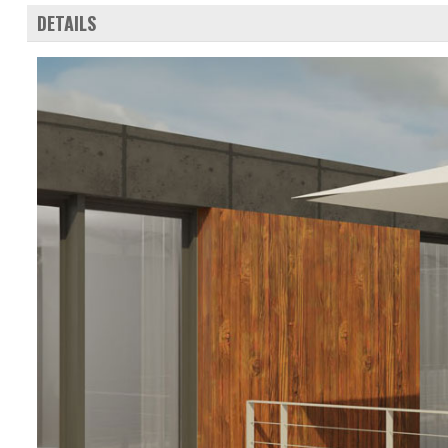
DETAILS