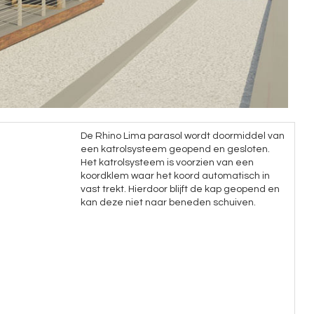
De Rhino Lima parasol wordt doormiddel van
een katrolsysteem geopend en gesloten.
Het katrolsysteem is voorzien van een
koordklem waar het koord automatisch in
vast trekt. Hierdoor blijft de kap geopend en
kan deze niet naar beneden schuiven.