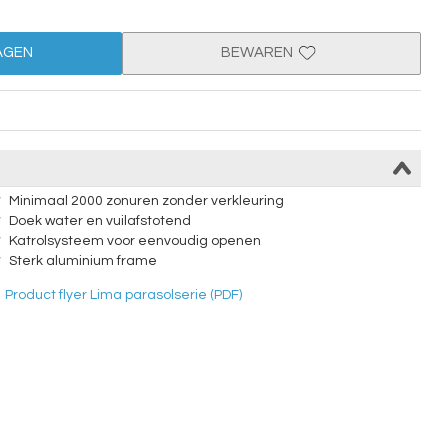
AGEN
BEWAREN
Minimaal 2000 zonuren zonder verkleuring
Doek water en vuilafstotend
Katrolsysteem voor eenvoudig openen
Sterk aluminium frame
Product flyer Lima parasolserie (PDF)