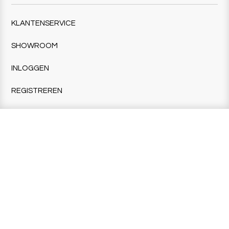
KLANTENSERVICE
SHOWROOM
INLOGGEN
REGISTREREN