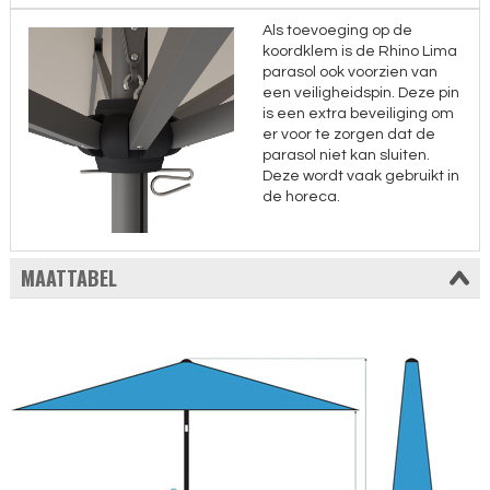
Als toevoeging op de
koordklem is de Rhino Lima
parasol ook voorzien van
een veiligheidspin. Deze pin
is een extra beveiliging om
er voor te zorgen dat de
parasol niet kan sluiten.
Deze wordt vaak gebruikt in
de horeca.
MAATTABEL