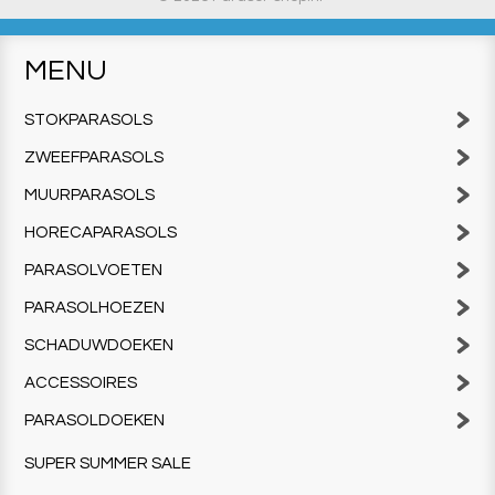
MENU
STOKPARASOLS
ZWEEFPARASOLS
MUURPARASOLS
HORECAPARASOLS
PARASOLVOETEN
PARASOLHOEZEN
SCHADUWDOEKEN
ACCESSOIRES
PARASOLDOEKEN
SUPER SUMMER SALE