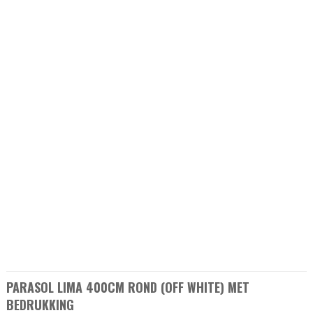
PARASOL LIMA 400CM ROND (OFF WHITE) MET
BEDRUKKING