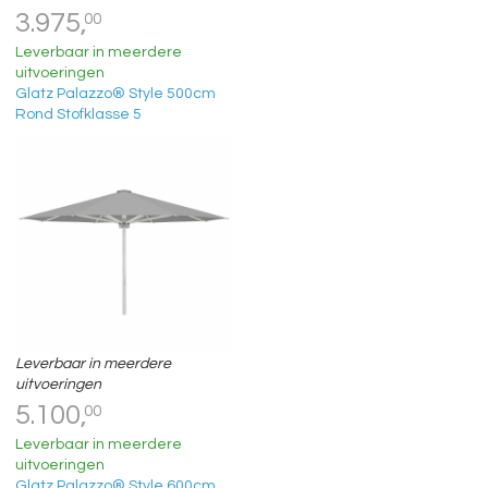
3.975,
00
Leverbaar in meerdere
uitvoeringen
Glatz Palazzo® Style 500cm
Rond Stofklasse 5
Leverbaar in meerdere
uitvoeringen
5.100,
00
Leverbaar in meerdere
uitvoeringen
Glatz Palazzo® Style 600cm