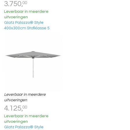
3.750,
00
Leverbaar in meerdere
uitvoeringen
Glatz Palazzo® Style
400x300cm Stofklasse 5
Leverbaar in meerdere
uitvoeringen
4.125,
00
Leverbaar in meerdere
uitvoeringen
Glatz Palazzo® Style