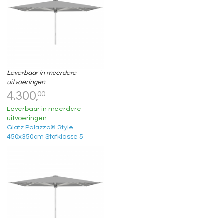
Leverbaar in meerdere
uitvoeringen
4.300,
00
Leverbaar in meerdere
uitvoeringen
Glatz Palazzo® Style
450x350cm Stofklasse 5