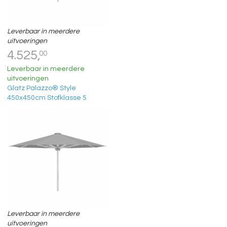
Leverbaar in meerdere
uitvoeringen
4.525,
00
Leverbaar in meerdere
uitvoeringen
Glatz Palazzo® Style
450x450cm Stofklasse 5
Leverbaar in meerdere
uitvoeringen