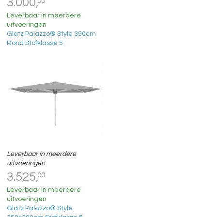
3.000,
00
Leverbaar in meerdere
uitvoeringen
Glatz Palazzo® Style 350cm
Rond Stofklasse 5
Leverbaar in meerdere
uitvoeringen
3.525,
00
Leverbaar in meerdere
uitvoeringen
Glatz Palazzo® Style