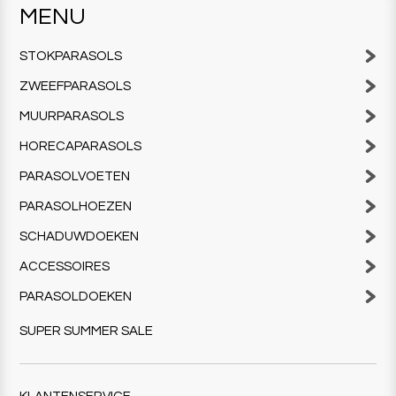
MENU
STOKPARASOLS
ZWEEFPARASOLS
MUURPARASOLS
HORECAPARASOLS
PARASOLVOETEN
PARASOLHOEZEN
SCHADUWDOEKEN
ACCESSOIRES
PARASOLDOEKEN
SUPER SUMMER SALE