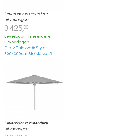
Leverbaar in meerdere
uitvoeringen
3.425,
00
Leverbaar in meerdere
uitvoeringen
Glatz Palazzo® Style
300x300cm Stofklasse 5
Leverbaar in meerdere
uitvoeringen