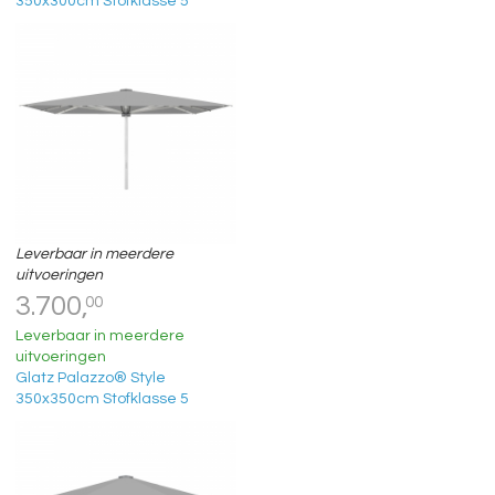
350x300cm Stofklasse 5
Leverbaar in meerdere
uitvoeringen
3.700,
00
Leverbaar in meerdere
uitvoeringen
Glatz Palazzo® Style
350x350cm Stofklasse 5