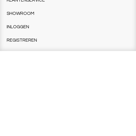
KLANTENSERVICE
SHOWROOM
INLOGGEN
REGISTREREN