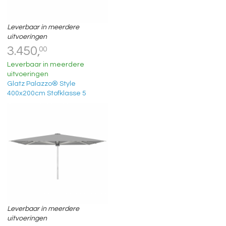
Leverbaar in meerdere
uitvoeringen
3.450,
00
Leverbaar in meerdere
uitvoeringen
Glatz Palazzo® Style
400x200cm Stofklasse 5
Leverbaar in meerdere
uitvoeringen