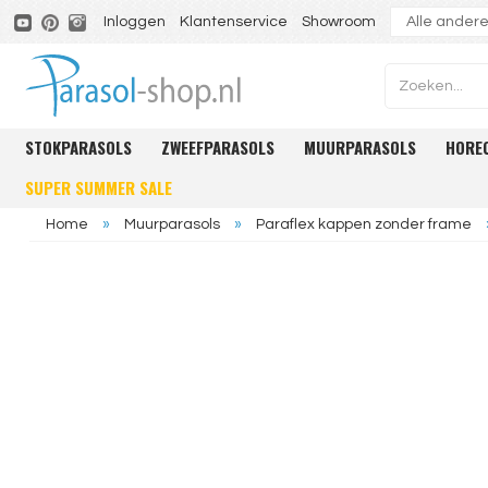
Inloggen
Klantenservice
Showroom
STOKPARASOLS
ZWEEFPARASOLS
MUURPARASOLS
HORE
SUPER SUMMER SALE
Home
»
Muurparasols
»
Paraflex kappen zonder frame