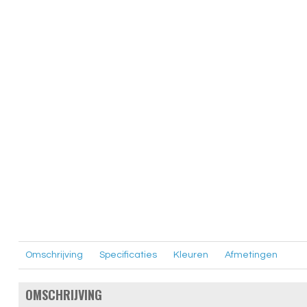
Omschrijving
Specificaties
Kleuren
Afmetingen
OMSCHRIJVING