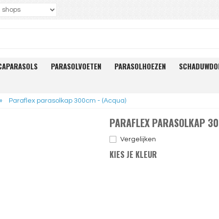
CAPARASOLS
PARASOLVOETEN
PARASOLHOEZEN
SCHADUWDO
»
Paraflex parasolkap 300cm - (Acqua)
PARAFLEX PARASOLKAP 30
Vergelijken
KIES JE KLEUR