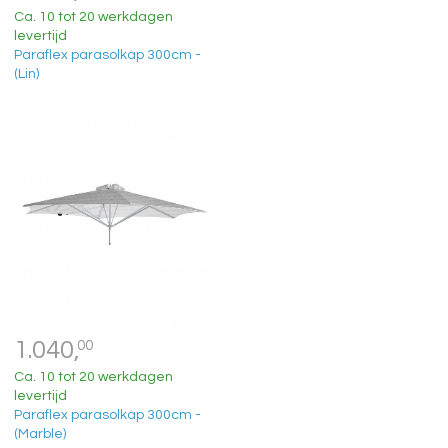
Ca. 10 tot 20 werkdagen
levertijd
Paraflex parasolkap 300cm -
(Lin)
1.040,
00
Ca. 10 tot 20 werkdagen
levertijd
Paraflex parasolkap 300cm -
(Marble)