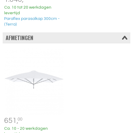
Ca. 10 tot 20 werkdagen
levertijd
Paraflex parasolkap 300cm -
(Terra)
AFMETINGEN
651,
00
Ca. 10 - 20 werkdagen