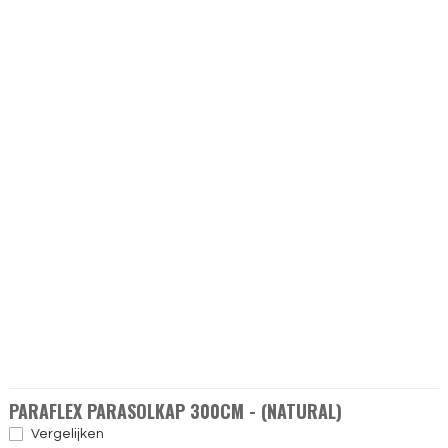
PARAFLEX PARASOLKAP 300CM - (NATURAL)
Vergelijken