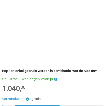
Kap kan enkel gebruikt worden in combinatie met de Neo arm
Ca. 10 tot 20 werkdagen levertijd
1.040,
00
Verzendkosten
:
gratis!