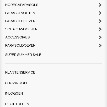
HORECAPARASOLS
PARASOLVOETEN
PARASOLHOEZEN
SCHADUWDOEKEN
ACCESSOIRES
PARASOLDOEKEN
SUPER SUMMER SALE
KLANTENSERVICE
SHOWROOM
INLOGGEN
REGISTREREN