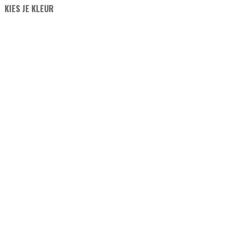
KIES JE KLEUR