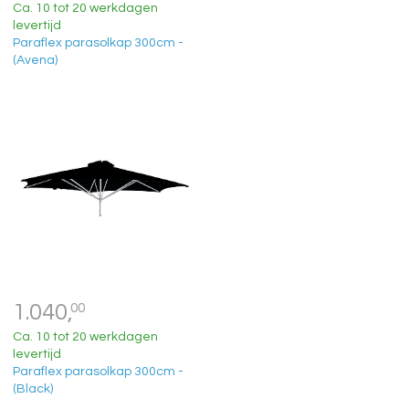
Ca. 10 tot 20 werkdagen
levertijd
Paraflex parasolkap 300cm -
(Avena)
1.040,
00
Ca. 10 tot 20 werkdagen
levertijd
Paraflex parasolkap 300cm -
(Black)