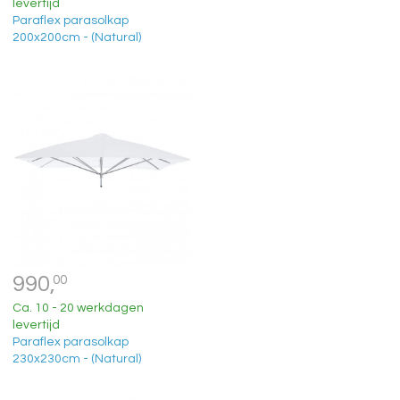
levertijd
Paraflex parasolkap
200x200cm - (Natural)
990,
00
Ca. 10 - 20 werkdagen
levertijd
Paraflex parasolkap
230x230cm - (Natural)