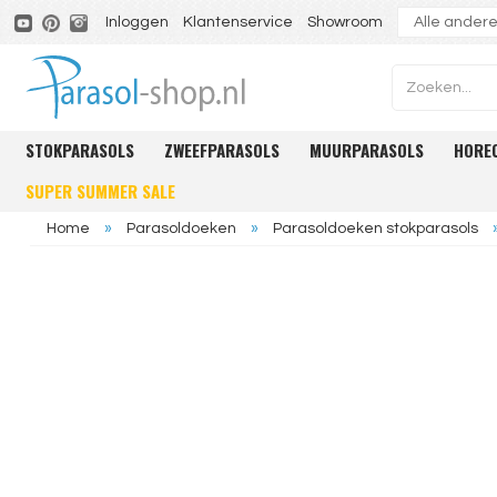
Inloggen
Klantenservice
Showroom
STOKPARASOLS
ZWEEFPARASOLS
MUURPARASOLS
HORE
SUPER SUMMER SALE
Home
»
Parasoldoeken
»
Parasoldoeken stokparasols