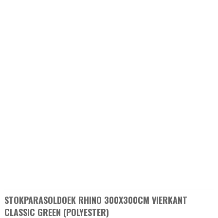
STOKPARASOLDOEK RHINO 300X300CM VIERKANT
CLASSIC GREEN (POLYESTER)