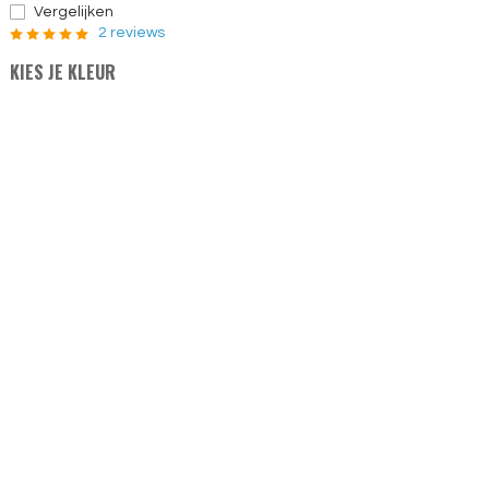
Vergelijken
2 reviews
KIES JE KLEUR