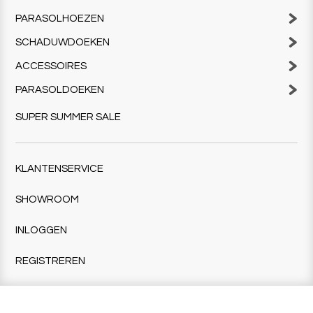
PARASOLHOEZEN
SCHADUWDOEKEN
ACCESSOIRES
PARASOLDOEKEN
SUPER SUMMER SALE
KLANTENSERVICE
SHOWROOM
INLOGGEN
REGISTREREN