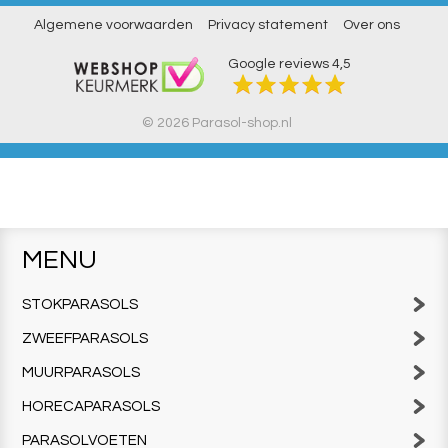
Algemene voorwaarden
Privacy statement
Over ons
Google reviews
4,5
© 2026 Parasol-shop.nl
MENU
STOKPARASOLS
ZWEEFPARASOLS
MUURPARASOLS
HORECAPARASOLS
PARASOLVOETEN