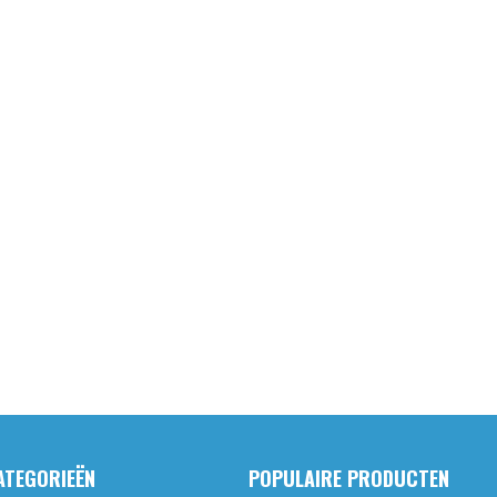
ATEGORIEËN
POPULAIRE PRODUCTEN