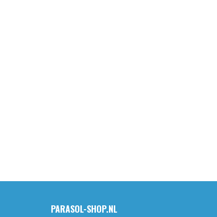
PARASOL-SHOP.NL