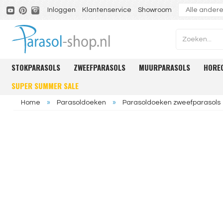
Inloggen
Klantenservice
Showroom
STOKPARASOLS
ZWEEFPARASOLS
MUURPARASOLS
HORE
SUPER SUMMER SALE
Home
»
Parasoldoeken
»
Parasoldoeken zweefparasols