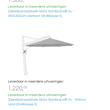
Leverbaar in meerdere uitvoeringen
Zweefparasoldoek Glatz Sombrano® S+ -
350x350cm vierkant (Stofklasse 5)
Leverbaar in meerdere uitvoeringen
1.220,
00
Leverbaar in meerdere uitvoeringen
Zweefparasoldoek Glatz Sombrano® S+ - 400cm
rond (Stofklasse 5)