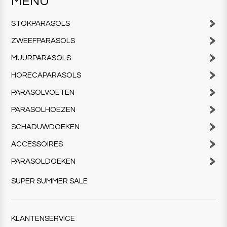
MENU
STOKPARASOLS
ZWEEFPARASOLS
MUURPARASOLS
HORECAPARASOLS
PARASOLVOETEN
PARASOLHOEZEN
SCHADUWDOEKEN
ACCESSOIRES
PARASOLDOEKEN
SUPER SUMMER SALE
KLANTENSERVICE