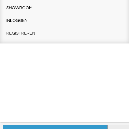
SHOWROOM
INLOGGEN
REGISTREREN