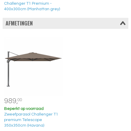
Challenger T1 Premium -
400x300cm (Manhattan grey)
AFMETINGEN
989,
00
Beperkt op voorraad
Zweefparasol Challenger T1
premium Telescope
350x350cm (Havana)