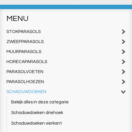
MENU
STOKPARASOLS
ZWEEFPARASOLS
MUURPARASOLS
HORECAPARASOLS
PARASOLVOETEN
PARASOLHOEZEN
SCHADUWDOEKEN
Bekijk alles in deze categorie
Schaduwdoeken driehoek
Schaduwdoeken vierkant