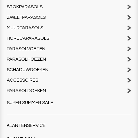
STOKPARASOLS
ZWEEFPARASOLS
MUURPARASOLS
HORECAPARASOLS
PARASOLVOETEN
PARASOLHOEZEN
SCHADUWDOEKEN
ACCESSOIRES
PARASOLDOEKEN
SUPER SUMMER SALE
KLANTENSERVICE