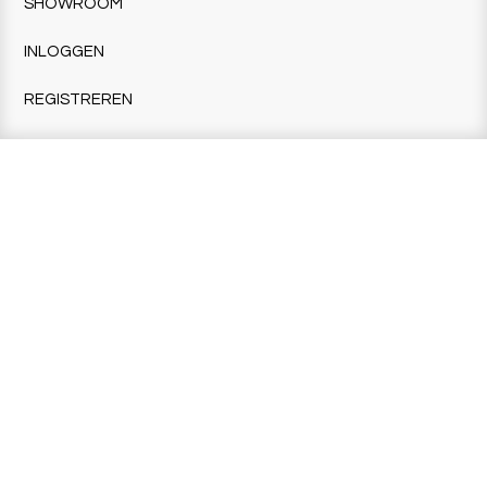
SHOWROOM
INLOGGEN
REGISTREREN