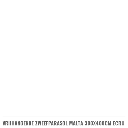
VRIJHANGENDE ZWEEFPARASOL MALTA 300X400CM ECRU