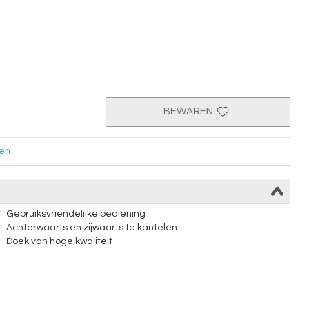
BEWAREN
en
Gebruiksvriendelijke bediening
Achterwaarts en zijwaarts te kantelen
Doek van hoge kwaliteit