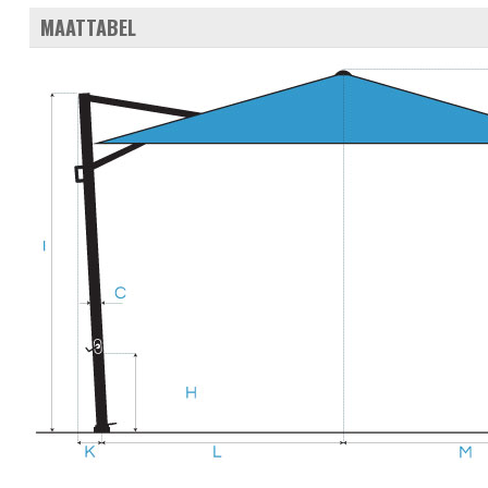
MAATTABEL