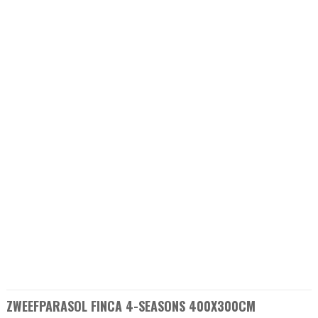
ZWEEFPARASOL FINCA 4-SEASONS 400X300CM