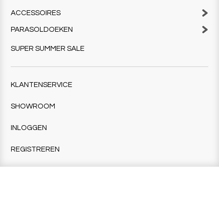
ACCESSOIRES
PARASOLDOEKEN
SUPER SUMMER SALE
KLANTENSERVICE
SHOWROOM
INLOGGEN
REGISTREREN