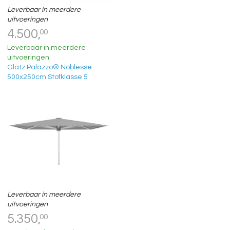
Leverbaar in meerdere
uitvoeringen
4.500,
00
Leverbaar in meerdere
uitvoeringen
Glatz Palazzo® Noblesse
500x250cm Stofklasse 5
Leverbaar in meerdere
uitvoeringen
5.350,
00