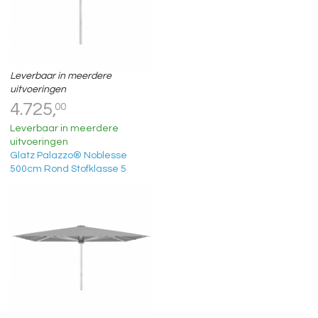
Leverbaar in meerdere
uitvoeringen
4.725,
00
Leverbaar in meerdere
uitvoeringen
Glatz Palazzo® Noblesse
500cm Rond Stofklasse 5