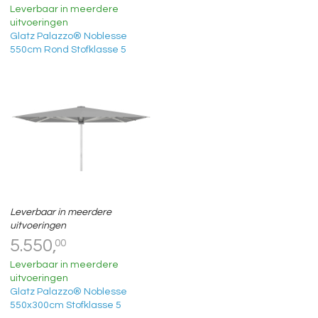
Leverbaar in meerdere
uitvoeringen
Glatz Palazzo® Noblesse
550cm Rond Stofklasse 5
Leverbaar in meerdere
uitvoeringen
5.550,
00
Leverbaar in meerdere
uitvoeringen
Glatz Palazzo® Noblesse
550x300cm Stofklasse 5