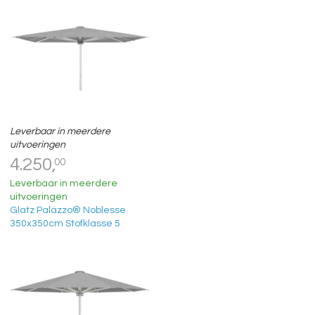
Leverbaar in meerdere
uitvoeringen
4.250,
00
Leverbaar in meerdere
uitvoeringen
Glatz Palazzo® Noblesse
350x350cm Stofklasse 5