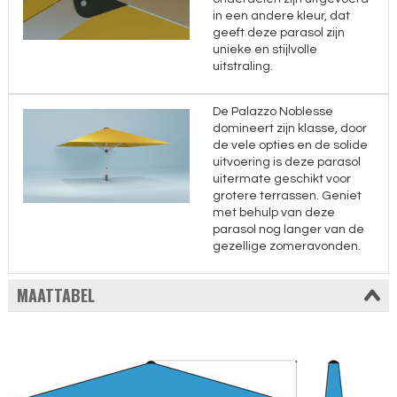
in een andere kleur, dat
geeft deze parasol zijn
unieke en stijlvolle
uitstraling.
De Palazzo Noblesse
domineert zijn klasse, door
de vele opties en de solide
uitvoering is deze parasol
uitermate geschikt voor
grotere terrassen. Geniet
met behulp van deze
parasol nog langer van de
gezellige zomeravonden.
MAATTABEL