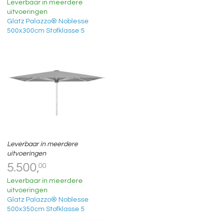
Leverbaar in meerdere
uitvoeringen
Glatz Palazzo® Noblesse
500x300cm Stofklasse 5
Leverbaar in meerdere
uitvoeringen
5.500,
00
Leverbaar in meerdere
uitvoeringen
Glatz Palazzo® Noblesse
500x350cm Stofklasse 5