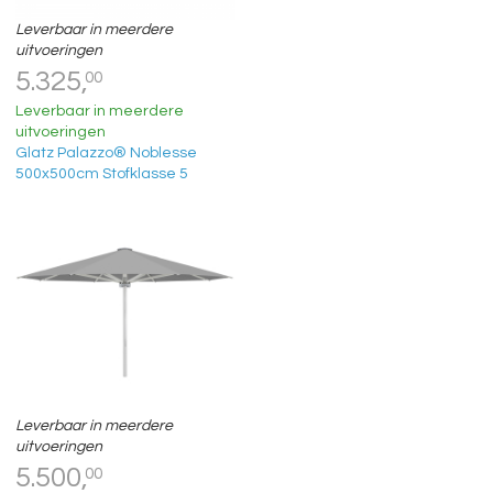
Leverbaar in meerdere
uitvoeringen
5.325,
00
Leverbaar in meerdere
uitvoeringen
Glatz Palazzo® Noblesse
500x500cm Stofklasse 5
Leverbaar in meerdere
uitvoeringen
5.500,
00