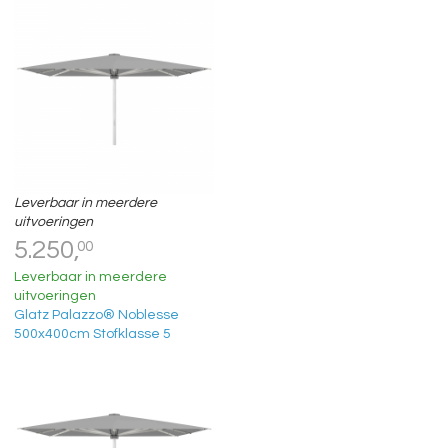
Leverbaar in meerdere
uitvoeringen
5.250,
00
Leverbaar in meerdere
uitvoeringen
Glatz Palazzo® Noblesse
500x400cm Stofklasse 5