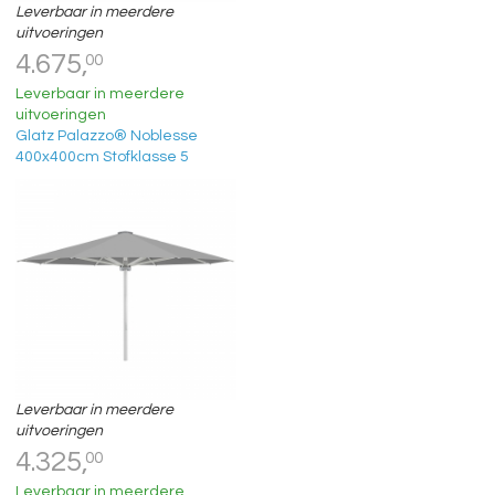
Leverbaar in meerdere
uitvoeringen
4.675,
00
Leverbaar in meerdere
uitvoeringen
Glatz Palazzo® Noblesse
400x400cm Stofklasse 5
Leverbaar in meerdere
uitvoeringen
4.325,
00
Leverbaar in meerdere