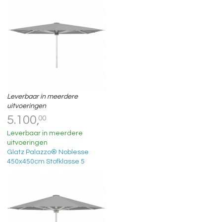
Leverbaar in meerdere
uitvoeringen
5.100,
00
Leverbaar in meerdere
uitvoeringen
Glatz Palazzo® Noblesse
450x450cm Stofklasse 5