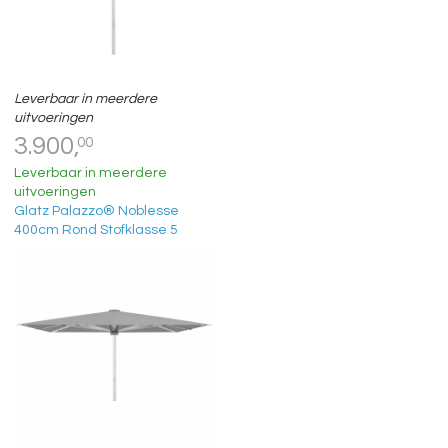
Leverbaar in meerdere
uitvoeringen
3.900,
00
Leverbaar in meerdere
uitvoeringen
Glatz Palazzo® Noblesse
400cm Rond Stofklasse 5