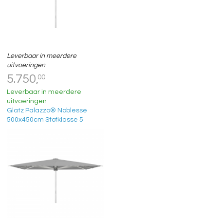
Leverbaar in meerdere
uitvoeringen
5.750,
00
Leverbaar in meerdere
uitvoeringen
Glatz Palazzo® Noblesse
500x450cm Stofklasse 5