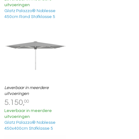
uitvoeringen
Glatz Palazzo® Noblesse
450cm Rond Stofklasse 5
Leverbaar in meerdere
uitvoeringen
5.150,
00
Leverbaar in meerdere
uitvoeringen
Glatz Palazzo® Noblesse
450x400cm Stofklasse 5