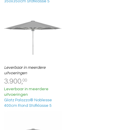
350x350cm Stofklasse 5
Leverbaar in meerdere
uitvoeringen
3.900,
00
Leverbaar in meerdere
uitvoeringen
Glatz Palazzo® Noblesse
400cm Rond Stofklasse 5