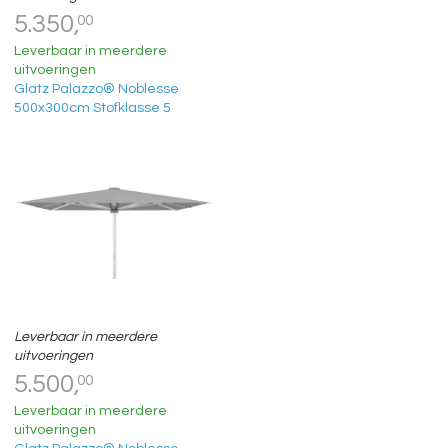
5.350,
00
Leverbaar in meerdere
uitvoeringen
Glatz Palazzo® Noblesse
500x300cm Stofklasse 5
Leverbaar in meerdere
uitvoeringen
5.500,
00
Leverbaar in meerdere
uitvoeringen