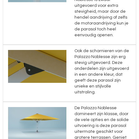
uitgevoerd voor extra
stevigheid, maar door de
hendel aandrijving of zelfs
de motoraandrijving kun je
de parasol toch heel
eenvoudig openen.
Ook de scharnieren van de
Palazzo Noblesse zijn erg
stevig uitgevoerd. Deze
onderdelen zijn uitgevoerd
in een andere kleur, dat
geeft deze parasol zijn
unieke en stijlvolle
uitstraling.
De Palazzo Noblesse
domineert zijn klasse, door
de vele opties en de solide
uitvoering is deze parasol
uitermate geschikt voor
grotere terrassen. Geniet