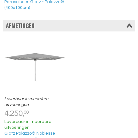
Parasolhoes Glatz - Palazzo®
(400x100cm)
AFMETINGEN
Leverbaar in meerdere
uitvoeringen
4.250,
00
Leverbaar in meerdere
uitvoeringen
Glatz Palazzo® Noblesse