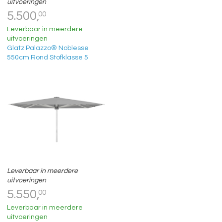
uitvoeringen
5.500,
00
Leverbaar in meerdere
uitvoeringen
Glatz Palazzo® Noblesse
550cm Rond Stofklasse 5
Leverbaar in meerdere
uitvoeringen
5.550,
00
Leverbaar in meerdere
uitvoeringen