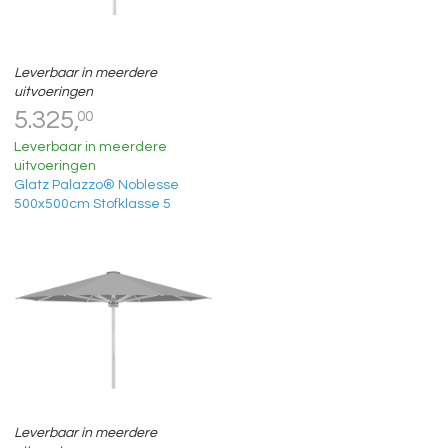
Leverbaar in meerdere
uitvoeringen
5.325,
00
Leverbaar in meerdere
uitvoeringen
Glatz Palazzo® Noblesse
500x500cm Stofklasse 5
Leverbaar in meerdere