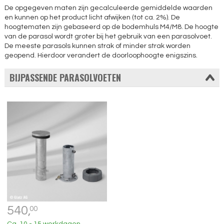
De opgegeven maten zijn gecalculeerde gemiddelde waarden
en kunnen op het product licht afwijken (tot ca. 2%). De
hoogtematen zijn gebaseerd op de bodemhuls M4/M8. De hoogte
van de parasol wordt groter bij het gebruik van een parasolvoet.
De meeste parasols kunnen strak of minder strak worden
geopend. Hierdoor verandert de doorloophoogte enigszins.
BIJPASSENDE PARASOLVOETEN
540,
00