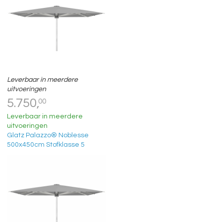
Leverbaar in meerdere
uitvoeringen
5.750,
00
Leverbaar in meerdere
uitvoeringen
Glatz Palazzo® Noblesse
500x450cm Stofklasse 5