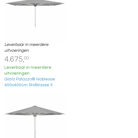
Leverbaar in meerdere
uitvoeringen
4.675,
00
Leverbaar in meerdere
uitvoeringen
Glatz Palazzo® Noblesse
400x400cm Stofklasse 5