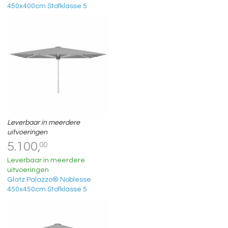
450x400cm Stofklasse 5
Leverbaar in meerdere
uitvoeringen
5.100,
00
Leverbaar in meerdere
uitvoeringen
Glatz Palazzo® Noblesse
450x450cm Stofklasse 5