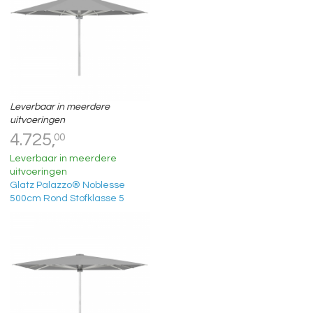
Leverbaar in meerdere
uitvoeringen
4.725,
00
Leverbaar in meerdere
uitvoeringen
Glatz Palazzo® Noblesse
500cm Rond Stofklasse 5