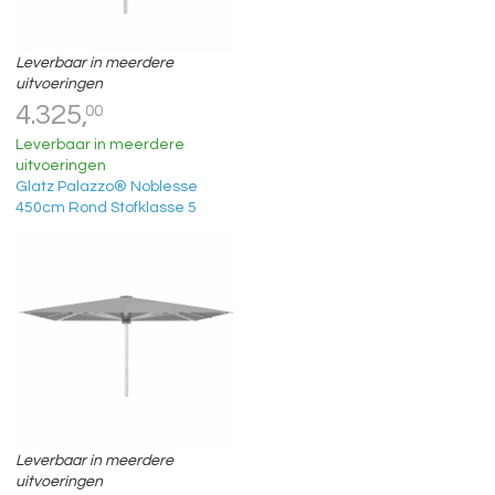
Leverbaar in meerdere
uitvoeringen
4.325,
00
Leverbaar in meerdere
uitvoeringen
Glatz Palazzo® Noblesse
450cm Rond Stofklasse 5
Leverbaar in meerdere
uitvoeringen