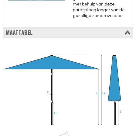
met behulp van deze
parasol nog langer van de
gezellige zomeravonden.
MAATTABEL