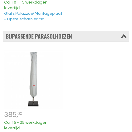
Ca. 10 - 15 werkdagen
levertijd
Glatz Palazzo® Montageplaat
+ Opstelscharnier M8
BIJPASSENDE PARASOLHOEZEN
385,
00
Ca. 15 - 25 werkdagen
levertijd