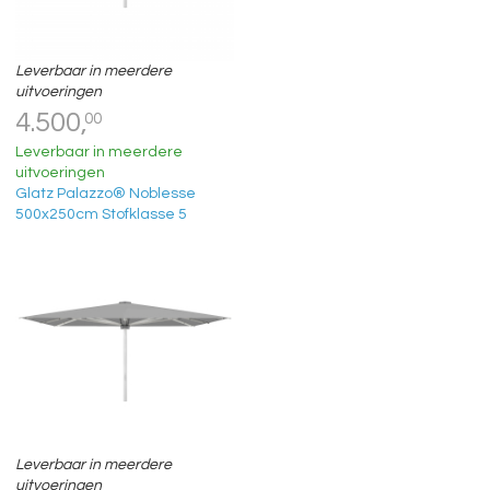
Leverbaar in meerdere
uitvoeringen
4.500,
00
Leverbaar in meerdere
uitvoeringen
Glatz Palazzo® Noblesse
500x250cm Stofklasse 5
Leverbaar in meerdere
uitvoeringen