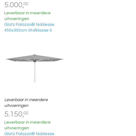
5.000,
00
Leverbaar in meerdere
uitvoeringen
Glatz Palazzo® Noblesse
450x350cm Stofklasse 5
Leverbaar in meerdere
uitvoeringen
5.150,
00
Leverbaar in meerdere
uitvoeringen
Glatz Palazzo® Noblesse