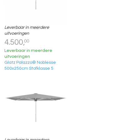
Leverbaar in meerdere
uitvoeringen
4.500,
00
Leverbaar in meerdere
uitvoeringen
Glatz Palazzo® Noblesse
500x250cm Stofklasse 5