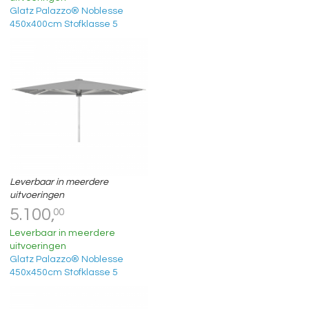
Glatz Palazzo® Noblesse
450x400cm Stofklasse 5
Leverbaar in meerdere
uitvoeringen
5.100,
00
Leverbaar in meerdere
uitvoeringen
Glatz Palazzo® Noblesse
450x450cm Stofklasse 5