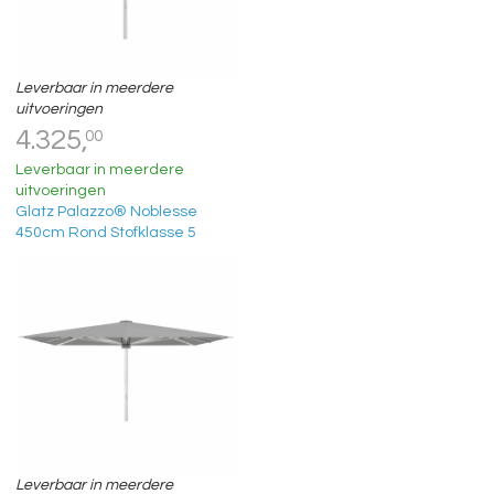
Leverbaar in meerdere
uitvoeringen
4.325,
00
Leverbaar in meerdere
uitvoeringen
Glatz Palazzo® Noblesse
450cm Rond Stofklasse 5
Leverbaar in meerdere