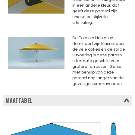
in een andere kleur, dat
geeft deze parasol zijn
unieke en stijlvolle
uitstraling.
De Palazzo Noblesse
domineert zijn klasse, door
de vele opties en de solide
uitvoering is deze parasol
uitermate geschikt voor
grotere terrassen. Geniet
met behulp van deze
parasol nog langer van de
gezellige zomeravonden.
MAATTABEL