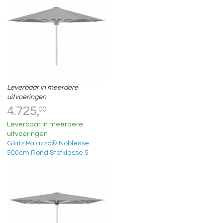
Leverbaar in meerdere
uitvoeringen
4.725,
00
Leverbaar in meerdere
uitvoeringen
Glatz Palazzo® Noblesse
500cm Rond Stofklasse 5