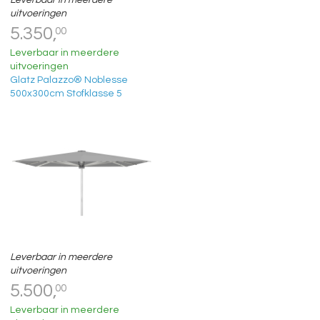
Leverbaar in meerdere
uitvoeringen
5.350,
00
Leverbaar in meerdere
uitvoeringen
Glatz Palazzo® Noblesse
500x300cm Stofklasse 5
Leverbaar in meerdere
uitvoeringen
5.500,
00
Leverbaar in meerdere