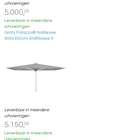
uitvoeringen
5.000,
00
Leverbaar in meerdere
uitvoeringen
Glatz Palazzo® Noblesse
450x350cm Stofklasse 5
Leverbaar in meerdere
uitvoeringen
5.150,
00
Leverbaar in meerdere
uitvoeringen