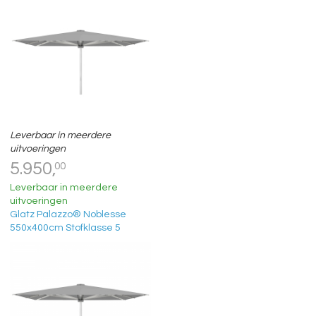
Leverbaar in meerdere
uitvoeringen
5.950,
00
Leverbaar in meerdere
uitvoeringen
Glatz Palazzo® Noblesse
550x400cm Stofklasse 5