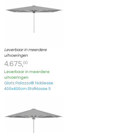
Leverbaar in meerdere
uitvoeringen
4.675,
00
Leverbaar in meerdere
uitvoeringen
Glatz Palazzo® Noblesse
400x400cm Stofklasse 5