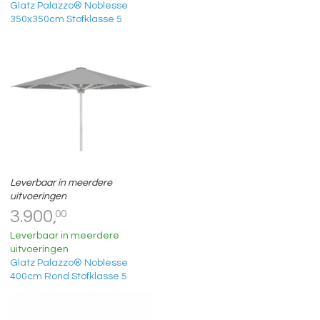
Glatz Palazzo® Noblesse
350x350cm Stofklasse 5
Leverbaar in meerdere
uitvoeringen
3.900,
00
Leverbaar in meerdere
uitvoeringen
Glatz Palazzo® Noblesse
400cm Rond Stofklasse 5