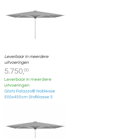
Leverbaar in meerdere
uitvoeringen
5.750,
00
Leverbaar in meerdere
uitvoeringen
Glatz Palazzo® Noblesse
500x450cm Stofklasse 5