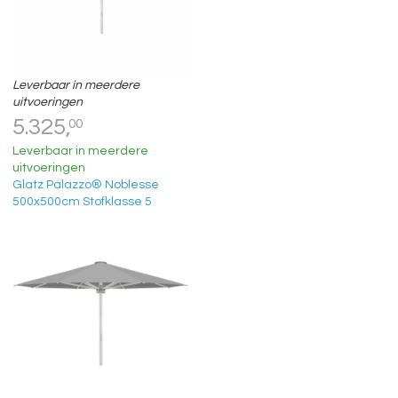
Leverbaar in meerdere
uitvoeringen
5.325,
00
Leverbaar in meerdere
uitvoeringen
Glatz Palazzo® Noblesse
500x500cm Stofklasse 5