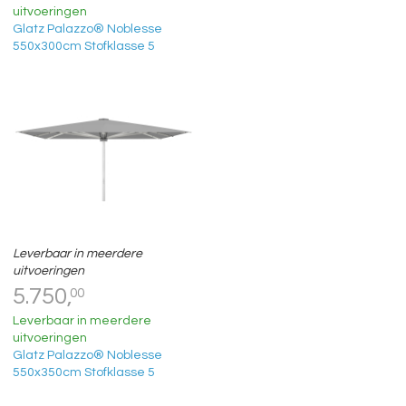
uitvoeringen
Glatz Palazzo® Noblesse
550x300cm Stofklasse 5
Leverbaar in meerdere
uitvoeringen
5.750,
00
Leverbaar in meerdere
uitvoeringen
Glatz Palazzo® Noblesse
550x350cm Stofklasse 5