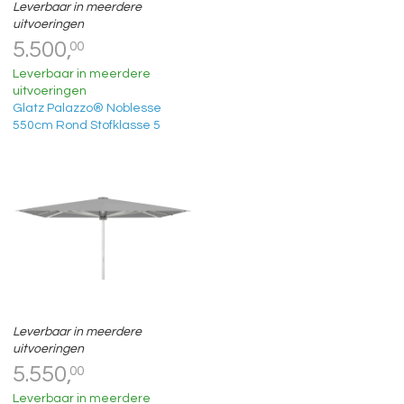
Leverbaar in meerdere
uitvoeringen
5.500,
00
Leverbaar in meerdere
uitvoeringen
Glatz Palazzo® Noblesse
550cm Rond Stofklasse 5
Leverbaar in meerdere
uitvoeringen
5.550,
00
Leverbaar in meerdere