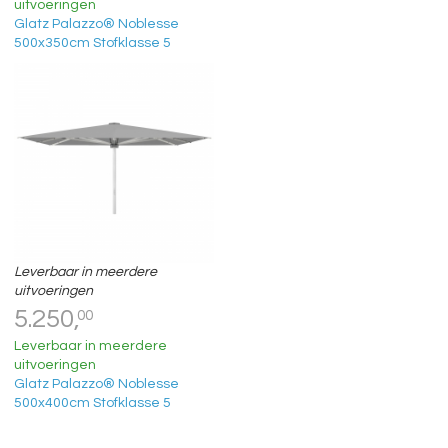
uitvoeringen
Glatz Palazzo® Noblesse
500x350cm Stofklasse 5
Leverbaar in meerdere
uitvoeringen
5.250,
00
Leverbaar in meerdere
uitvoeringen
Glatz Palazzo® Noblesse
500x400cm Stofklasse 5