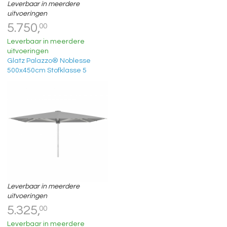
Leverbaar in meerdere
uitvoeringen
5.750,
00
Leverbaar in meerdere
uitvoeringen
Glatz Palazzo® Noblesse
500x450cm Stofklasse 5
Leverbaar in meerdere
uitvoeringen
5.325,
00
Leverbaar in meerdere