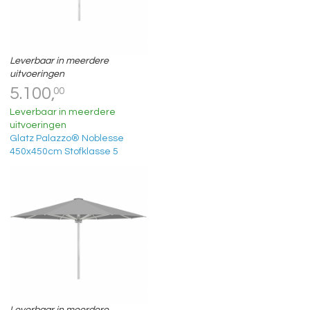
Leverbaar in meerdere
uitvoeringen
5.100,
00
Leverbaar in meerdere
uitvoeringen
Glatz Palazzo® Noblesse
450x450cm Stofklasse 5