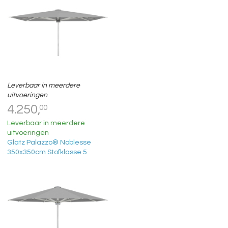
Leverbaar in meerdere
uitvoeringen
4.250,
00
Leverbaar in meerdere
uitvoeringen
Glatz Palazzo® Noblesse
350x350cm Stofklasse 5