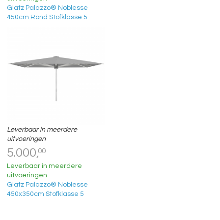
Glatz Palazzo® Noblesse
450cm Rond Stofklasse 5
Leverbaar in meerdere
uitvoeringen
5.000,
00
Leverbaar in meerdere
uitvoeringen
Glatz Palazzo® Noblesse
450x350cm Stofklasse 5