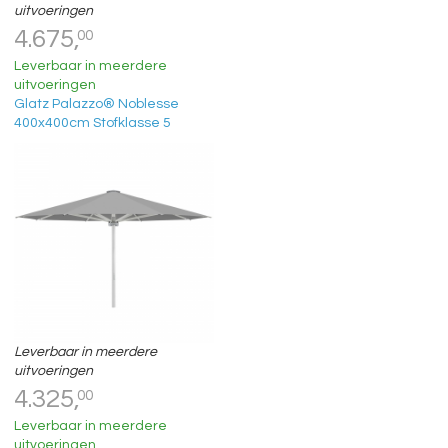
uitvoeringen
4.675,
00
Leverbaar in meerdere
uitvoeringen
Glatz Palazzo® Noblesse
400x400cm Stofklasse 5
Leverbaar in meerdere
uitvoeringen
4.325,
00
Leverbaar in meerdere
uitvoeringen