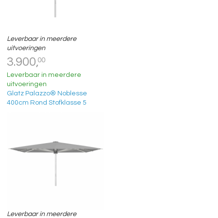
Leverbaar in meerdere
uitvoeringen
3.900,
00
Leverbaar in meerdere
uitvoeringen
Glatz Palazzo® Noblesse
400cm Rond Stofklasse 5
Leverbaar in meerdere