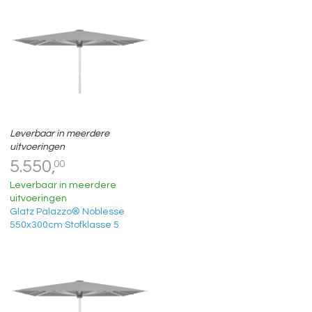
Leverbaar in meerdere
uitvoeringen
5.550,
00
Leverbaar in meerdere
uitvoeringen
Glatz Palazzo® Noblesse
550x300cm Stofklasse 5