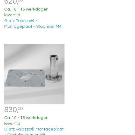
620,
00
Ca. 10 - 15 werkdagen
levertijd
Glatz Palazzo® -
Montageplaat + Staander M4
830,
00
Ca. 10 - 15 werkdagen
levertijd
Glatz Palazzo® Montageplaat