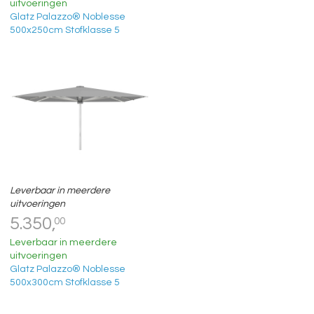
uitvoeringen
Glatz Palazzo® Noblesse
500x250cm Stofklasse 5
Leverbaar in meerdere
uitvoeringen
5.350,
00
Leverbaar in meerdere
uitvoeringen
Glatz Palazzo® Noblesse
500x300cm Stofklasse 5