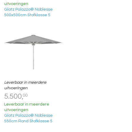
uitvoeringen
Glatz Palazzo® Noblesse
500x500cm Stofklasse 5
Leverbaar in meerdere
uitvoeringen
5.500,
00
Leverbaar in meerdere
uitvoeringen
Glatz Palazzo® Noblesse
550cm Rond Stofklasse 5