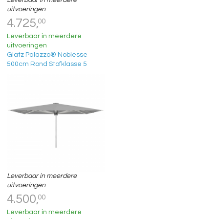
Leverbaar in meerdere
uitvoeringen
4.725,
00
Leverbaar in meerdere
uitvoeringen
Glatz Palazzo® Noblesse
500cm Rond Stofklasse 5
Leverbaar in meerdere
uitvoeringen
4.500,
00
Leverbaar in meerdere