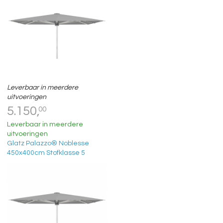
Leverbaar in meerdere
uitvoeringen
5.150,
00
Leverbaar in meerdere
uitvoeringen
Glatz Palazzo® Noblesse
450x400cm Stofklasse 5