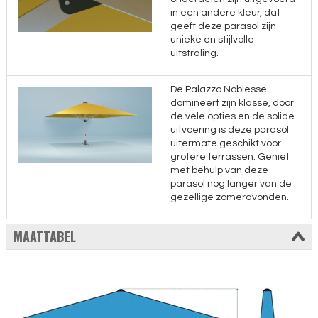
in een andere kleur, dat
geeft deze parasol zijn
unieke en stijlvolle
uitstraling.
De Palazzo Noblesse
domineert zijn klasse, door
de vele opties en de solide
uitvoering is deze parasol
uitermate geschikt voor
grotere terrassen. Geniet
met behulp van deze
parasol nog langer van de
gezellige zomeravonden.
MAATTABEL