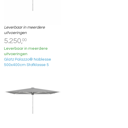
Leverbaar in meerdere
uitvoeringen
5.250,
00
Leverbaar in meerdere
uitvoeringen
Glatz Palazzo® Noblesse
500x400cm Stofklasse 5